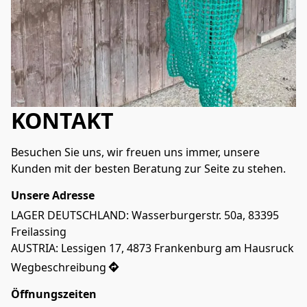
KONTAKT
Besuchen Sie uns, wir freuen uns immer, unsere 
Kunden mit der besten Beratung zur Seite zu stehen.
Unsere Adresse
LAGER DEUTSCHLAND: Wasserburgerstr. 50a, 83395 
Freilassing 

AUSTRIA: Lessigen 17, 4873 Frankenburg am Hausruck
Wegbeschreibung
Öffnungszeiten