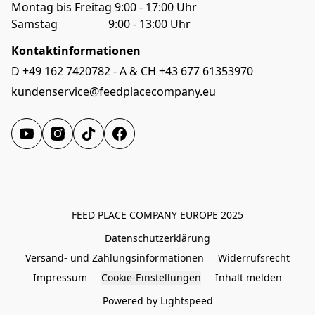
Montag bis Freitag 9:00 - 17:00 Uhr
Samstag                  9:00 - 13:00 Uhr
Kontaktinformationen
D +49 162 7420782 - A & CH +43 677 61353970
kundenservice@feedplacecompany.eu
FEED PLACE COMPANY EUROPE 2025
Datenschutzerklärung
Versand- und Zahlungsinformationen
Widerrufsrecht
Impressum
Cookie-Einstellungen
Inhalt melden
Powered by Lightspeed