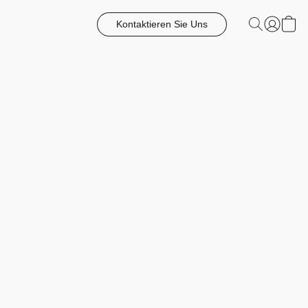
Kontaktieren Sie Uns