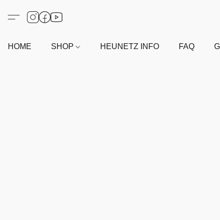
HOME
SHOP
HEUNETZ INFO
FAQ
G