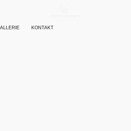
ALLERIE
KONTAKT